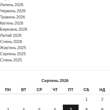
Липень 2026
Червень 2026
Травень 2026
Квітень 2026
Березень 2026
Лютий 2026
Січень 2026
Жовтень 2025
Серпень 2025
Січень 2025
Серпень 2026
ПН
ВТ
СР
ЧТ
ПТ
СБ
НД
1
2
3
4
5
6
7
8
9