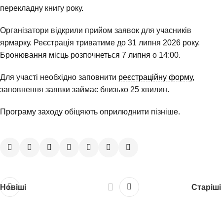
перекладну книгу року.
Організатори відкрили прийом заявок для учасників
ярмарку. Реєстрація триватиме до 31 липня 2026 року.
Бронювання місць розпочнеться 7 липня о 14:00.
Для участі необхідно заповнити
реєстраційну форму
,
заповнення заявки займає близько 25 хвилин.
Програму заходу обіцяють оприлюднити пізніше.
Новіші
Старіші