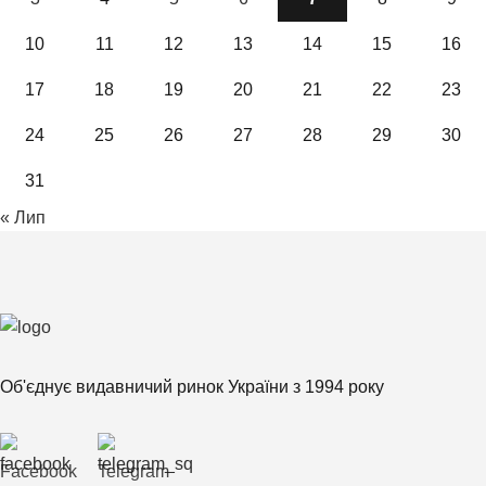
10
11
12
13
14
15
16
17
18
19
20
21
22
23
24
25
26
27
28
29
30
31
« Лип
Об'єднує видавничий ринок України з 1994 року
Facebook
Telegram