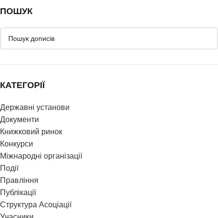
ПОШУК
КАТЕГОРІЇ
Державні установи
Документи
Книжковий ринок
Конкурси
Міжнародні організації
Події
Правління
Публікації
Структура Асоціації
Учасники