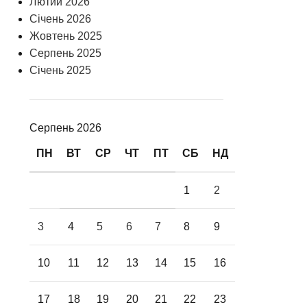
Лютий 2026
Січень 2026
Жовтень 2025
Серпень 2025
Січень 2025
Серпень 2026
ПН
ВТ
СР
ЧТ
ПТ
СБ
НД
1
2
3
4
5
6
7
8
9
10
11
12
13
14
15
16
17
18
19
20
21
22
23