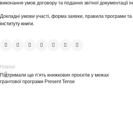
виконання умов договору та подання звітної документації 
Докладні умови участі, форма заявки, правила програми та
інституту книги
.
Новіші
Підтримали ще п’ять книжкових проєктів у межах
грантової програми Present Tense