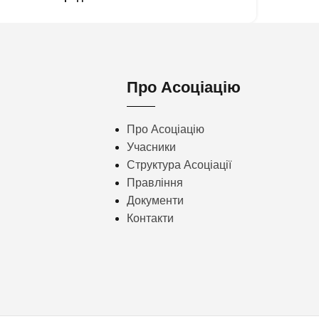
Про Асоціацію
Про Асоціацію
Учасники
Структура Асоціації
Правління
Документи
Контакти