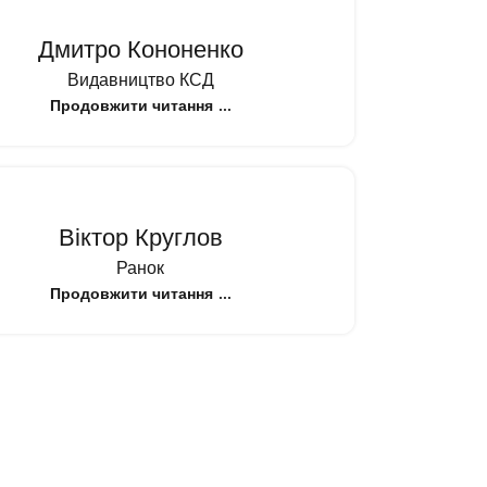
Дмитро Кононенко
Видавництво КСД
Продовжити читання
Віктор Круглов
Ранок
Продовжити читання