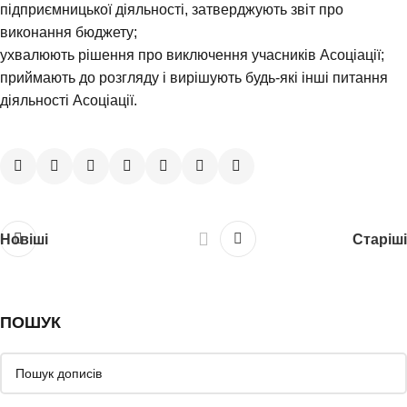
підприємницької діяльності, затверджують звіт про
виконання бюджету;
ухвалюють рішення про виключення учасників Асоціації;
приймають до розгляду i вирішують будь-які інші питання
діяльності Асоціації.
Новіші
Старіші
ПОШУК