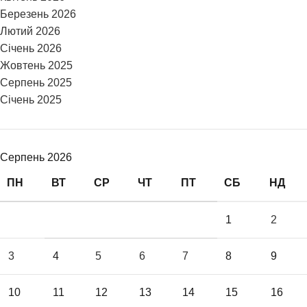
Березень 2026
Лютий 2026
Січень 2026
Жовтень 2025
Серпень 2025
Січень 2025
Серпень 2026
ПН
ВТ
СР
ЧТ
ПТ
СБ
НД
1
2
3
4
5
6
7
8
9
10
11
12
13
14
15
16