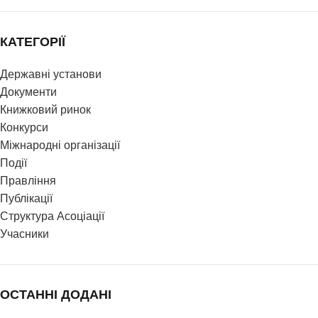
КАТЕГОРІЇ
Державні установи
Документи
Книжковий ринок
Конкурси
Міжнародні організації
Події
Правління
Публікації
Структура Асоціації
Учасники
ОСТАННІ ДОДАНІ