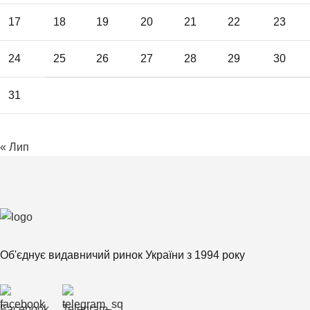
17
18
19
20
21
22
23
24
25
26
27
28
29
30
31
« Лип
Об'єднує видавничий ринок України з 1994 року
Facebook
Telegram