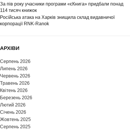
За пів року учасники програми «єКнига» придбали понад
114 тисяч книжок
Російська атака на Харків знищила склад видавничої
корпорації RNK-Ranok
АРХІВИ
Серпень 2026
Липень 2026
Червень 2026
Травень 2026
Квітень 2026
Березень 2026
Лютий 2026
Січень 2026
Жовтень 2025
Серпень 2025