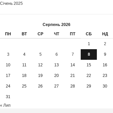
Січень 2025
Серпень 2026
ПН
ВТ
СР
ЧТ
ПТ
СБ
НД
1
2
3
4
5
6
7
8
9
10
11
12
13
14
15
16
17
18
19
20
21
22
23
24
25
26
27
28
29
30
31
« Лип