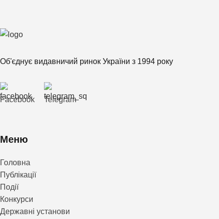
Об'єднує видавничий ринок України з 1994 року
Facebook
Telegram
Меню
Головна
Публікації
Події
Конкурси
Державні установи