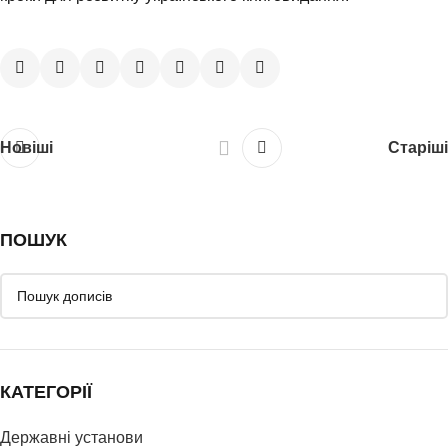
Новіші
Старіші
ПОШУК
КАТЕГОРІЇ
Державні установи