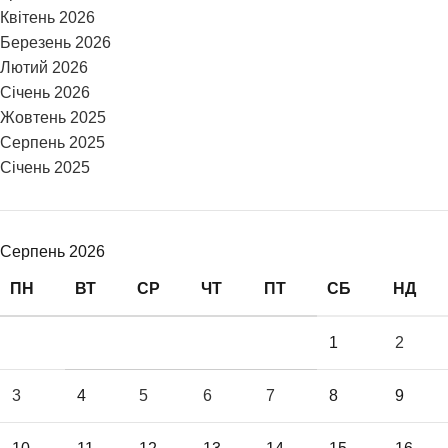
Квітень 2026
Березень 2026
Лютий 2026
Січень 2026
Жовтень 2025
Серпень 2025
Січень 2025
Серпень 2026
ПН
ВТ
СР
ЧТ
ПТ
СБ
НД
1
2
3
4
5
6
7
8
9