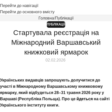
Перейти до навігації
Перейти до основного вмісту
Головна
Публікації
ПУБЛІКАЦІЇ
Стартувала реєстрація на
Міжнародний Варшавський
книжковий ярмарок
⠀ 02.02.2026
Українських видавців запрошують долучитися до
участі в Міжнародному Варшавському книжковому
ярмарку, який відбудеться 28–31 травня 2026 року у
Варшаві (Республіка Польща). Про це
йдеться
на сайті
Українського інституту книги.