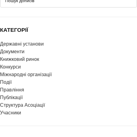
КАТЕГОРІЇ
Державні установи
Документи
Книжковий ринок
Конкурси
Міжнародні організації
Події
Правління
Публікації
Структура Асоціації
Учасники