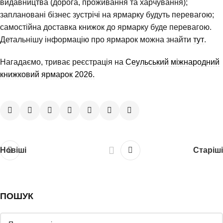
видавництва (дорога, проживання та харчування);
заплановані бізнес зустрічі на ярмарку будуть перевагою;
самостійна доставка книжок до ярмарку буде перевагою.
Детальнішу інформацію про ярмарок можна знайти
тут
.
Нагадаємо, триває реєстрація на
Сеульський міжнародний
книжковий ярмарок 2026.
Новіші
Старіші
ПОШУК