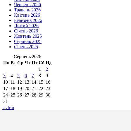
Червень 2026
Травень 2026
Квітень 2026
Березень 2026
Лютий 2026
Січень 2026
Жовтень 2025
Серпень 2025
Січень 2025
Серпень 2026
Пн
Вт
Ср
Чт
Пт
Сб
Нд
1
2
3
4
5
6
7
8
9
10
11
12
13
14
15
16
17
18
19
20
21
22
23
24
25
26
27
28
29
30
31
« Лип