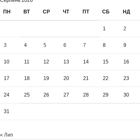
Серпень 2026
ПН
ВТ
СР
ЧТ
ПТ
СБ
НД
1
2
3
4
5
6
7
8
9
10
11
12
13
14
15
16
17
18
19
20
21
22
23
24
25
26
27
28
29
30
31
« Лип