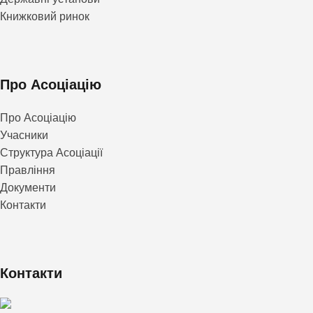
Книжковий ринок
Про Асоціацію
Про Асоціацію
Учасники
Структура Асоціації
Правління
Документи
Контакти
Контакти