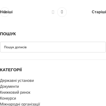
Новіші
Старіші
ПОШУК
КАТЕГОРІЇ
Державні установи
Документи
Книжковий ринок
Конкурси
Міжнародні організації