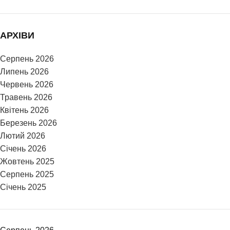
АРХІВИ
Серпень 2026
Липень 2026
Червень 2026
Травень 2026
Квітень 2026
Березень 2026
Лютий 2026
Січень 2026
Жовтень 2025
Серпень 2025
Січень 2025