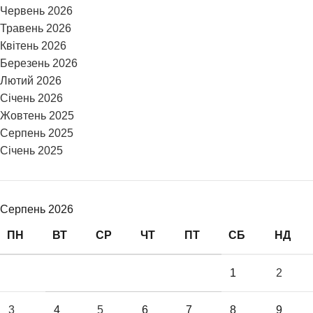
Червень 2026
Травень 2026
Квітень 2026
Березень 2026
Лютий 2026
Січень 2026
Жовтень 2025
Серпень 2025
Січень 2025
Серпень 2026
ПН
ВТ
СР
ЧТ
ПТ
СБ
НД
1
2
3
4
5
6
7
8
9