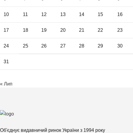
10
11
12
13
14
15
16
17
18
19
20
21
22
23
24
25
26
27
28
29
30
31
« Лип
Об'єднує видавничий ринок України з 1994 року