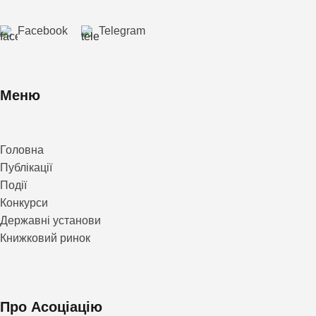
Facebook
Telegram
Меню
Головна
Публікації
Події
Конкурси
Державні установи
Книжковий ринок
Про Асоціацію