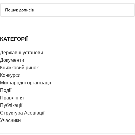
КАТЕГОРІЇ
Державні установи
Документи
Книжковий ринок
Конкурси
Міжнародні організації
Події
Правління
Публікації
Структура Асоціації
Учасники