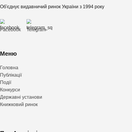
Об'єднує видавничий ринок України з 1994 року
Facebook
Telegram
Меню
Головна
Публікації
Події
Конкурси
Державні установи
Книжковий ринок