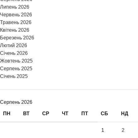
Липень 2026
Червень 2026
Травень 2026
Квітень 2026
Березень 2026
Лютий 2026
Січень 2026
Жовтень 2025
Серпень 2025
Січень 2025
Серпень 2026
ПН
ВТ
СР
ЧТ
ПТ
СБ
НД
1
2