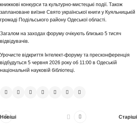
книжкові конкурси та культурно-мистецькі події. Також
заплановане виїзне Свято української книги у Куяльницькій
громаді Подільського району Одеської області.
Загалом на заходах форуму очікують близько 5 тисяч
відвідувачів.
Урочисте відкриття Інтелект-форуму та пресконференція
відбудуться 5 червня 2026 року об 11:00 в Одеській
національній науковій бібліотеці.
Новіші
Старіші