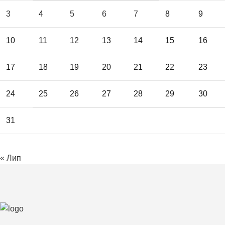
3
4
5
6
7
8
9
10
11
12
13
14
15
16
17
18
19
20
21
22
23
24
25
26
27
28
29
30
31
« Лип