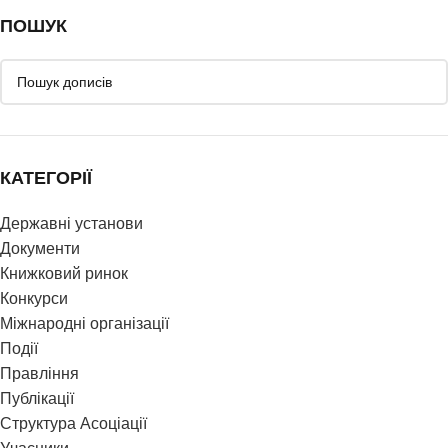
ПОШУК
КАТЕГОРІЇ
Державні установи
Документи
Книжковий ринок
Конкурси
Міжнародні організації
Події
Правління
Публікації
Структура Асоціації