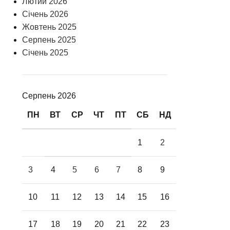
Лютий 2026
Січень 2026
Жовтень 2025
Серпень 2025
Січень 2025
Серпень 2026
ПН
ВТ
СР
ЧТ
ПТ
СБ
НД
1
2
3
4
5
6
7
8
9
10
11
12
13
14
15
16
17
18
19
20
21
22
23