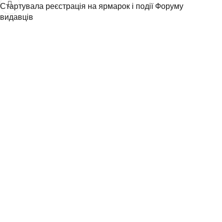
Стартувала реєстрація на ярмарок і події Форуму
видавців