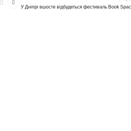
У Дніпрі вшосте відбудеться фестиваль Book Spa