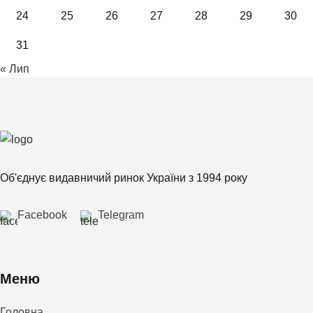
24
25
26
27
28
29
30
31
« Лип
Об'єднує видавничий ринок України з 1994 року
Facebook
Telegram
Меню
Головна