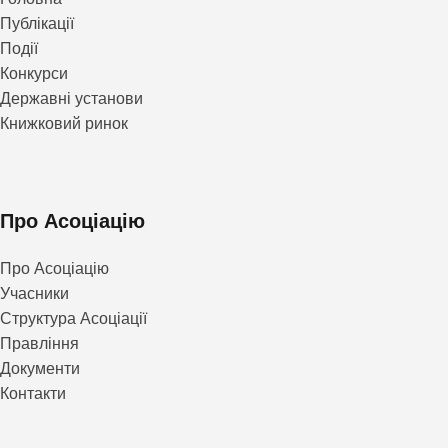
Публікації
Події
Конкурси
Державні установи
Книжковий ринок
Про Асоціацію
Про Асоціацію
Учасники
Структура Асоціації
Правління
Документи
Контакти