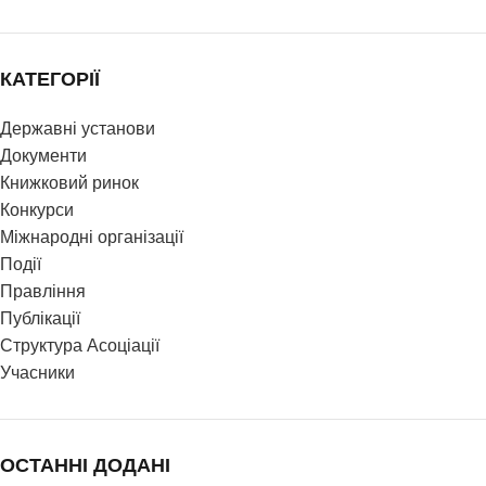
КАТЕГОРІЇ
Державні установи
Документи
Книжковий ринок
Конкурси
Міжнародні організації
Події
Правління
Публікації
Структура Асоціації
Учасники
ОСТАННІ ДОДАНІ