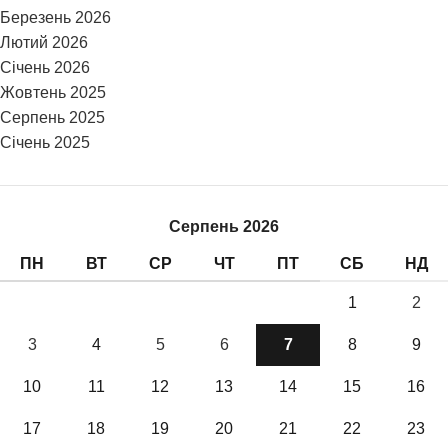
Березень 2026
Лютий 2026
Січень 2026
Жовтень 2025
Серпень 2025
Січень 2025
Серпень 2026
ПН
ВТ
СР
ЧТ
ПТ
СБ
НД
1
2
3
4
5
6
7
8
9
10
11
12
13
14
15
16
17
18
19
20
21
22
23