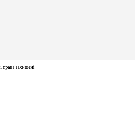
сі права захищені