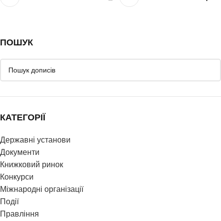
ПОШУК
КАТЕГОРІЇ
Державні установи
Документи
Книжковий ринок
Конкурси
Міжнародні організації
Події
Правління