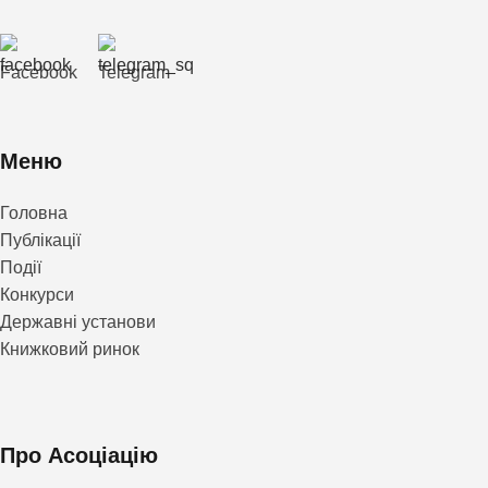
Facebook
Telegram
Меню
Головна
Публікації
Події
Конкурси
Державні установи
Книжковий ринок
Про Асоціацію