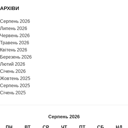
АРХІВИ
Серпень 2026
Липень 2026
Червень 2026
Травень 2026
Квітень 2026
Березень 2026
Лютий 2026
Січень 2026
Жовтень 2025
Серпень 2025
Січень 2025
Серпень 2026
ПН
ВТ
СР
ЧТ
ПТ
СБ
НД