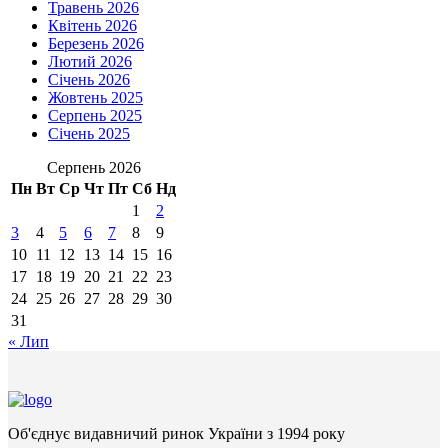
Травень 2026
Квітень 2026
Березень 2026
Лютий 2026
Січень 2026
Жовтень 2025
Серпень 2025
Січень 2025
Серпень 2026
Пн
Вт
Ср
Чт
Пт
Сб
Нд
1
2
3
4
5
6
7
8
9
10
11
12
13
14
15
16
17
18
19
20
21
22
23
24
25
26
27
28
29
30
31
« Лип
Об'єднує видавничий ринок України з 1994 року