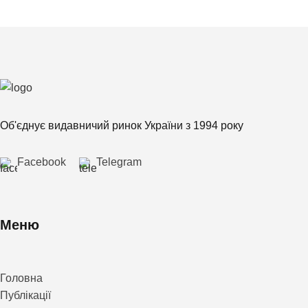
Об'єднує видавничий ринок України з 1994 року
Facebook
Telegram
Меню
Головна
Публікації