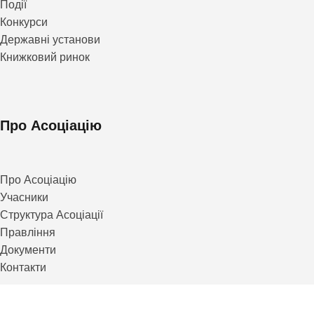
Події
Конкурси
Державні установи
Книжковий ринок
Про Асоціацію
Про Асоціацію
Учасники
Структура Асоціації
Правління
Документи
Контакти