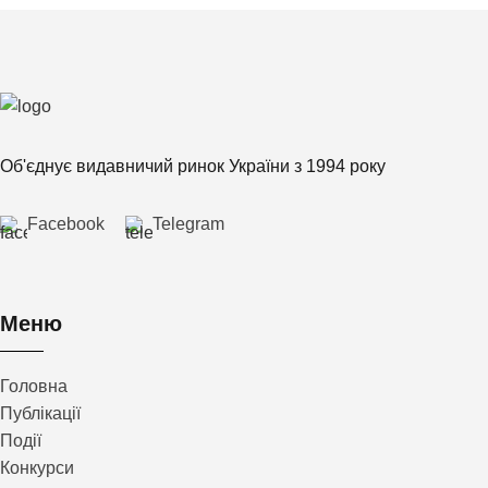
Об'єднує видавничий ринок України з 1994 року
Facebook
Telegram
Меню
Головна
Публікації
Події
Конкурси