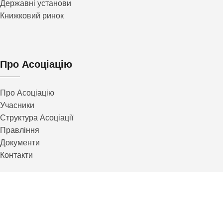
Державні установи
Книжковий ринок
Про Асоціацію
Про Асоціацію
Учасники
Структура Асоціації
Правління
Документи
Контакти
Контакти