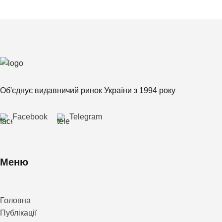
Об'єднує видавничий ринок України з 1994 року
Facebook
Telegram
Меню
Головна
Публікації