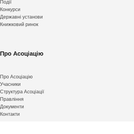
Події
Конкурси
Державні установи
Книжковий ринок
Про Асоціацію
Про Асоціацію
Учасники
Структура Асоціації
Правління
Документи
Контакти